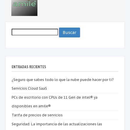
Buscar:
ENTRADAS RECIENTES
¿Seguro que sabes todo lo que la nube puede hacer por tí?
Servicios Cloud SaaS
PCs de escritorio con CPUs de 11 Gen de intel® ya
disponibles en amile®
Tarifa de precios de servicios
Seguridad: La importancia de las actualizaciones las