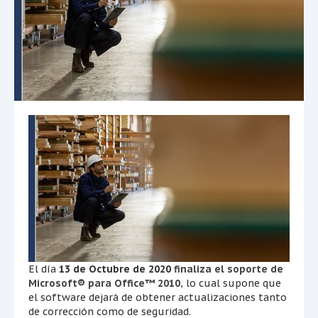
El día
13 de Octubre de 2020
finaliza el soporte de
Microsoft® para Office™ 2010
, lo cual supone que
el software dejará de obtener actualizaciones tanto
de corrección como de seguridad.